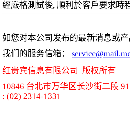
經嚴格測試後, 順利於客戶要求時程
如您对本公司发布的最新消息或产
我们的服务信箱：
service@mail.me
红贵宾信息有限公司 版权所有
10846 台北市万华区长沙街二段 91 号 7
: (02) 2314-1331