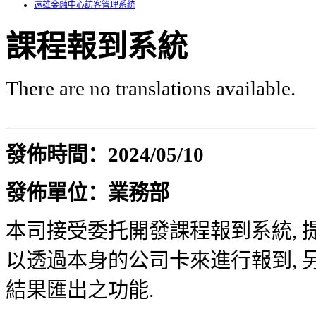
遠雄金融中心訪客管理系統
課程報到系統
There are no translations available.
發佈時間：2024
/05/10
發佈單位：業務部
本司接受委托開發課程報到系統, 
以透過本身的公司卡來進行報到, 
結果匯出之功能.