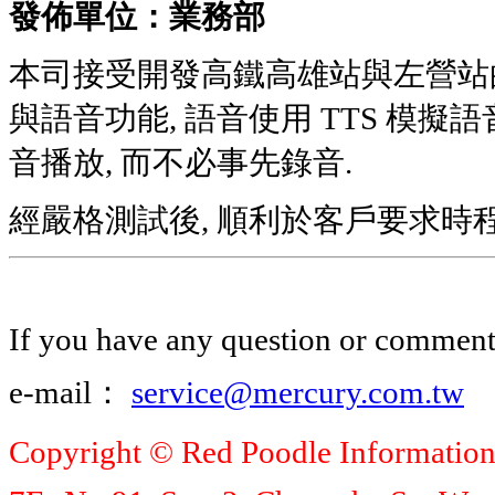
發佈單位：業務部
本司接受開發高鐵高雄站與左營站
與語音功能, 語音使用 TTS 模
音播放, 而不必事先錄音.
經嚴格測試後, 順利於客戶要求時程
If you have any question or comment, 
e-mail：
service@mercury.com.tw
Copyright © Red Poodle Information C