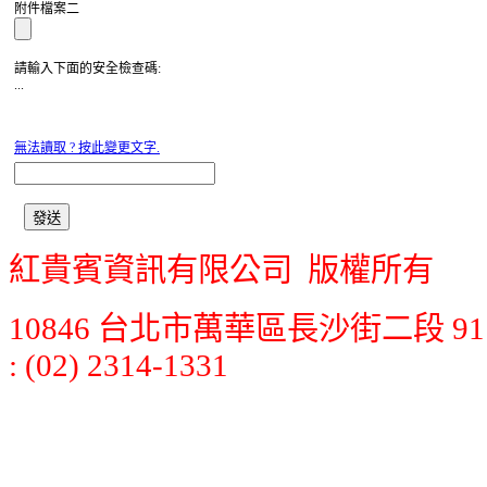
附件檔案二
請輸入下面的安全檢查碼:
...
無法讀取 ? 按此變更文字.
紅貴賓資訊有限公司 版權所有
10846 台北市萬華區長沙街二段 91 號 7
: (02) 2314-1331