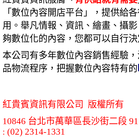
「數位內容開店平台」，提供給各
用。舉凡情報、資訊、繪畫、攝影
夠數位化的內容，您都可以自行決
本公司有多年數位內容銷售經驗，
品物流程序，把握數位內容特有的
紅貴賓資訊有限公司 版權所有
10846 台北市萬華區長沙街二段 91 號 7
: (02) 2314-1331