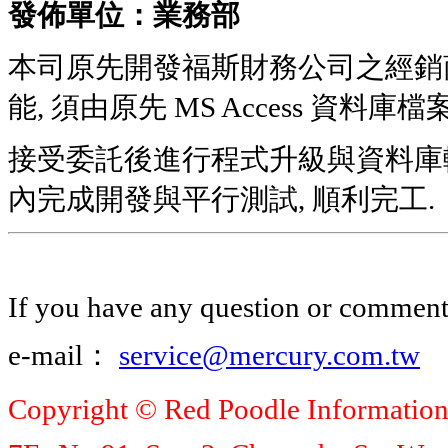
發佈單位：業務部
本司原先開發福斯財務公司之經銷
能, 須由原先 MS Access 資料庫檔案, 
接受委託後進行程式升級與資料庫轉
內完成開發與平行測試, 順利完工.
If you have any question or comment, 
e-mail：
service@mercury.com.tw
Copyright © Red Poodle Information C