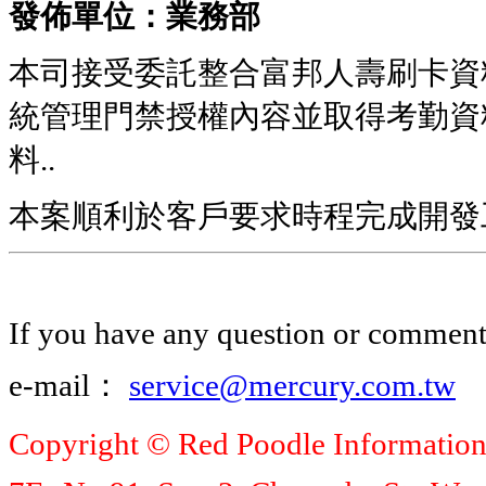
發佈單位：業務部
本司接受委託整合富邦人壽刷卡資料
統管理門禁授權內容並取得考勤資料,
料..
本案順利於客戶要求時程完成開發工
If you have any question or comment, 
e-mail：
service@mercury.com.tw
Copyright © Red Poodle Information C