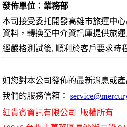
發佈單位：業務部
本司接受委托開發高雄市旅運中心
資料，轉換至中介資訊庫提供旅運
經嚴格測試後, 順利於客戶要求時程
如您對本公司發佈的最新消息或產
我們的服務信箱：
service@mercur
紅貴賓資訊有限公司 版權所有